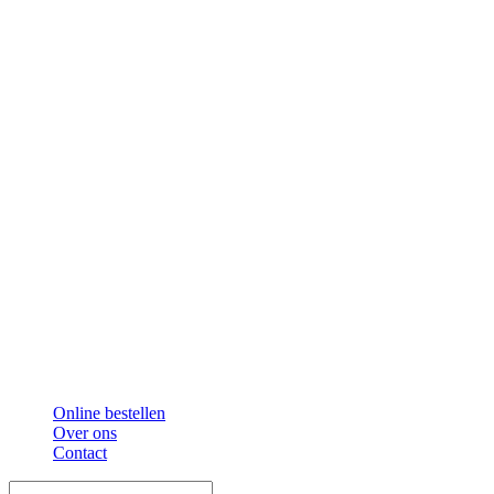
Online bestellen
Over ons
Contact