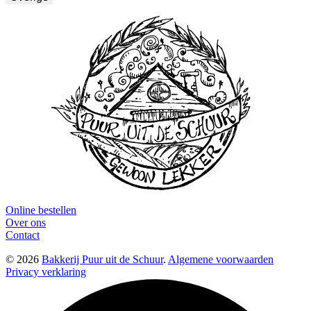
Online bestellen
Over ons
Contact
© 2026
Bakkerij Puur uit de Schuur
.
Algemene voorwaarden
Privacy verklaring