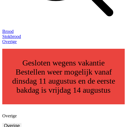
Brood
Stokbrood
Overige
Gesloten wegens vakantie
Bestellen weer mogelijk vanaf
dinsdag 11 augustus en de eerste
bakdag is vrijdag 14 augustus
Overige
Overige