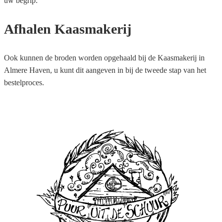
uw begrip.
Afhalen Kaasmakerij
Ook kunnen de broden worden opgehaald bij de Kaasmakerij in
Almere Haven, u kunt dit aangeven in bij de tweede stap van het
bestelproces.