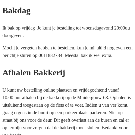
Bakdag
Ik bak op vrijdag Je kunt je bestelling tot woensdagavond 20:00uu
doorgeven.
Mocht je vergeten hebben te bestellen, kun je mij altijd nog even een
berichtje sturen op 0611882734. Meestal bak ik wel extra.
Afhalen Bakkerij
U kunt uw bestelling online plaatsen en vrijdago
chtend vanaf
10.00 uur afhalen bij de bakkerij op de Muidergouw 68. Ophalen is
uitsluitend toegestaan op de fiets of te voet. Indien u van ver komt,
graag ergens in de buurt op een parkeerplaats parkeren. Niet op
straat bij ons voor de deur. Dit geeft overlast aan de buren en zal er
op termijn voor zorgen dat de bakkerij moet sluiten. Bedankt voor