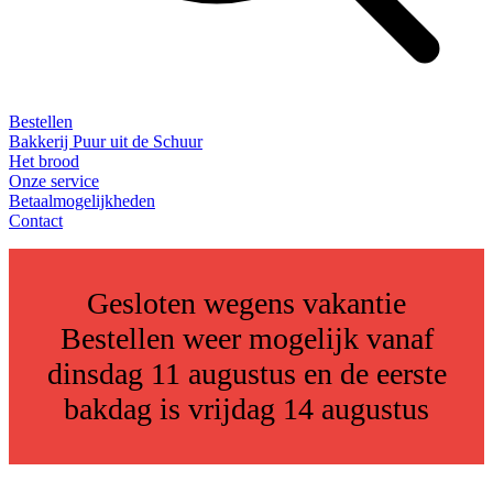
Bestellen
Bakkerij Puur uit de Schuur
Het brood
Onze service
Betaalmogelijkheden
Contact
Gesloten wegens vakantie
Bestellen weer mogelijk vanaf
dinsdag 11 augustus en de eerste
bakdag is vrijdag 14 augustus