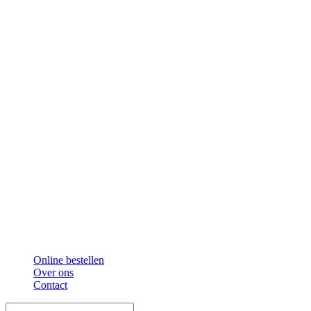
Online bestellen
Over ons
Contact