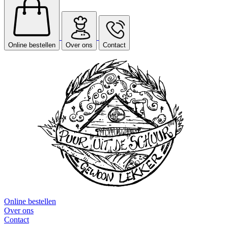
Online bestellen
Over ons
Contact
Online bestellen
Over ons
Contact