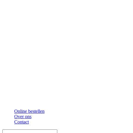
Online bestellen
Over ons
Contact