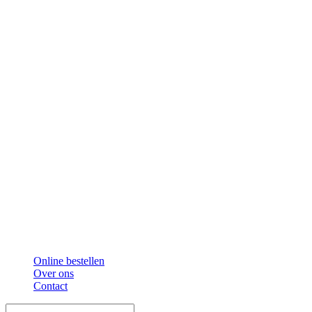
Online bestellen
Over ons
Contact