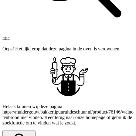
404
Oeps! Het lijkt erop dat deze pagina in de oven is verdwenen
Helaas kunnen wij deze pagina
https://muidergouw.bakkerijpuuruitdeschuur.nl/product/76146/walno
tenbrood niet vinden. Keer terug naar onze homepage of gebruik de
zoekfunctie om te vinden wat je zoekt.