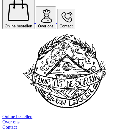
Online bestellen
Over ons
Contact
Online bestellen
Over ons
Contact